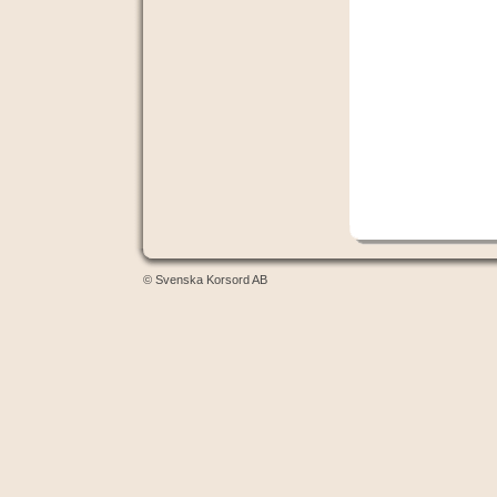
© Svenska Korsord AB