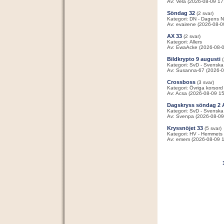
Av: Vela (2026-08-09 17
Söndag 32
(2 svar)
Kategori: DN - Dagens N
Av: evairene (2026-08-0
AX 33
(2 svar)
Kategori: Allers
Av: EwaAcke (2026-08-0
Bildkrypto 9 augusti
(
Kategori: SvD - Svenska
Av: Susanna-67 (2026-0
Crossboss
(3 svar)
Kategori: Övriga korsord
Av: Acsa (2026-08-09 15
Dagskryss söndag 2
Kategori: SvD - Svenska
Av: Svenpa (2026-08-09
Kryssnöjet 33
(5 svar)
Kategori: HV - Hemmets 
Av: emem (2026-08-09 1