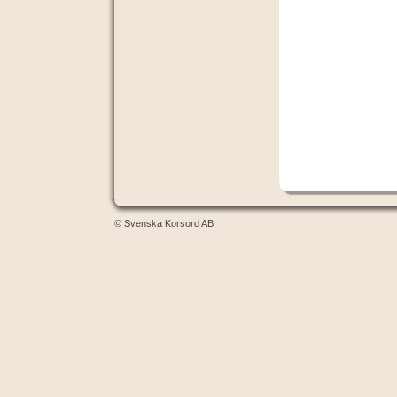
© Svenska Korsord AB