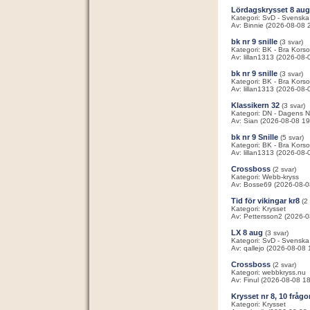
Lördagskrysset 8 aug
Kategori: SvD - Svenska
Av: Binnie (2026-08-08 
bk nr 9 snille
(3 svar)
Kategori: BK - Bra Korso
Av: lillan1313 (2026-08-
bk nr 9 snille
(3 svar)
Kategori: BK - Bra Korso
Av: lillan1313 (2026-08-
Klassikern 32
(3 svar)
Kategori: DN - Dagens N
Av: Sian (2026-08-08 19
bk nr 9 Snille
(5 svar)
Kategori: BK - Bra Korso
Av: lillan1313 (2026-08-
Crossboss
(2 svar)
Kategori: Webb-kryss
Av: Bosse69 (2026-08-0
Tid för vikingar kr8
(2
Kategori: Krysset
Av: Pettersson2 (2026-0
LX 8 aug
(3 svar)
Kategori: SvD - Svenska
Av: qallejo (2026-08-08 
Crossboss
(2 svar)
Kategori: webbkryss.nu
Av: Finul (2026-08-08 18
Krysset nr 8, 10 fråg
Kategori: Krysset