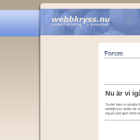
Nu är vi ig
Tyvärr blev vi utsatta 
webbkryss under de sen
sig på nytt igen med s