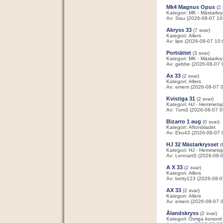
Mk4 Magnus Opus
(2 
Kategori: MK - Mästarkry
Av: Sisu (2026-08-07 10
Akryss 33
(7 svar)
Kategori: Allers
Av: lipe (2026-08-07 10:
Porträttet
(3 svar)
Kategori: MK - Mästarkry
Av: gebbe (2026-08-07 
Ax 33
(2 svar)
Kategori: Allers
Av: emem (2026-08-07 0
Kvistiga 31
(2 svar)
Kategori: HJ - Hemmetsj
Av: 7om3 (2026-08-07 0
Bizarro 1 aug
(0 svar)
Kategori: Aftonbladet
Av: Eko43 (2026-08-07 
HJ 32 Mästarkrysset
(
Kategori: HJ - Hemmetsj
Av: LennartS (2026-08-0
A X 33
(2 svar)
Kategori: Allers
Av: betty123 (2026-08-0
AX 33
(2 svar)
Kategori: Allers
Av: emem (2026-08-07 0
Ålandskryss
(2 svar)
Kategori: Övriga korsord