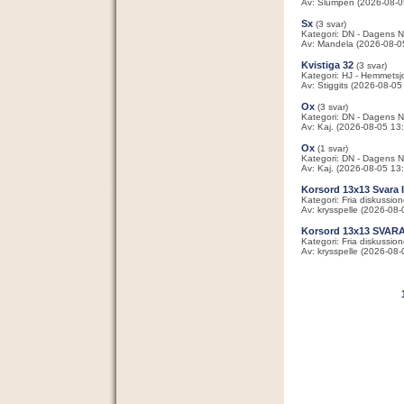
Av: Slumpen (2026-08-0
Sx
(3 svar)
Kategori: DN - Dagens N
Av: Mandela (2026-08-0
Kvistiga 32
(3 svar)
Kategori: HJ - Hemmetsj
Av: Stiggits (2026-08-05
Ox
(3 svar)
Kategori: DN - Dagens N
Av: Kaj. (2026-08-05 13
Ox
(1 svar)
Kategori: DN - Dagens N
Av: Kaj. (2026-08-05 13
Korsord 13x13 Svara 
Kategori: Fria diskussion
Av: krysspelle (2026-08-
Korsord 13x13 SVAR
Kategori: Fria diskussion
Av: krysspelle (2026-08-