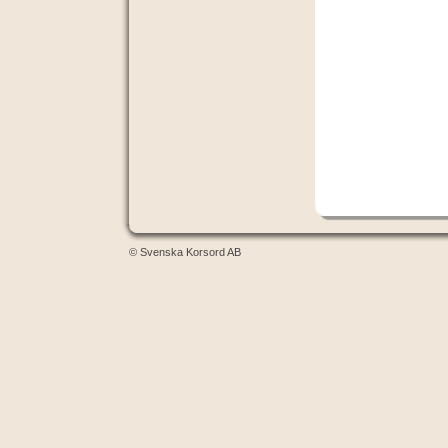
© Svenska Korsord AB