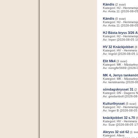
Kändis
(2 svar)
Kategori: HJ - Hemmetsj
Av: Anita.11 (2026-08-0
Kändis
(0 svar)
Kategori: HJ - Hemmetsj
Av: Anita.11 (2026-08-0
HJ Bästa kryss 3/26 A
Kategori: HJ - Hemmetsj
Av: Inper (2026-08-05 1
HV 32 Knäckjobbet
(8
Kategori: HV - Hemmets 
Av: Ingríd (2026-08-05 1
Elit Mk4
(3 svar)
Kategori: MK - Mästarkry
Av: nongfin5669 (2026-
MK 4, Jerrys tankenöt
Kategori: MK - Mästarkry
Av: kerstinanita (2026-0
söndagskrysset 31
(2
Kategori: DN - Dagens N
Av: grodanboll (2026-08
Kulturllrysset
(5 svar)
Kategori: HJ - Hemmetsj
Av: Inger B (2026-08-05
knäckjobbet 32 s.70
(
Kategori: HV - Hemmets 
Av: Suie (2026-08-05 17
Akryss 32 sid 62
(1 sva
Kategori: Allers