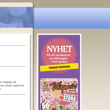
som skapats på
an enkelt registrera
t.