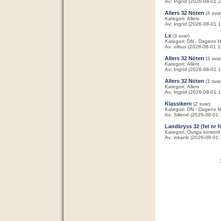
Av: Ingríd (2026-08-01 2
Allers 32 Nöten
(4 svar
Kategori: Allers
Av: Ingríd (2026-08-01 1
Lx
(3 svar)
Kategori: DN - Dagens N
Av: ollsus (2026-08-01 1
Allers 32 Nöten
(3 svar
Kategori: Allers
Av: Ingríd (2026-08-01 1
Allers 32 Nöten
(1 svar
Kategori: Allers
Av: Ingríd (2026-08-01 1
Klassikern
(2 svar)
Kategori: DN - Dagens N
Av: Sillen4 (2026-08-01 
Landkryss 32 (fel nr 
Kategori: Övriga korsord
Av: inkanb (2026-08-01 