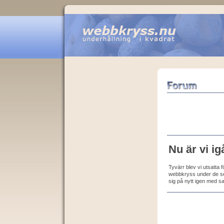
Nu är vi ig
Tyvärr blev vi utsatta 
webbkryss under de sen
sig på nytt igen med s