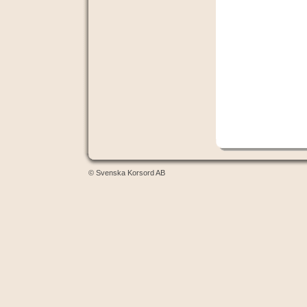
© Svenska Korsord AB