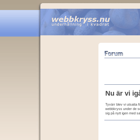
Nu är vi ig
Tyvärr blev vi utsatta 
webbkryss under de sen
sig på nytt igen med s