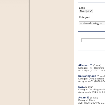
Land
Kategori:
Allvetare 31
(3 svar)
Kategori: HV - Hemmets 
Av: cefyra (2026-07-31 
Dalslänningen
(2 svar)
Kategori: Övriga korsord
Av: gunbritt51 (2026-07
NX31
(2 svar)
Kategori: DN - Dagens N
Av: anndah (2026-07-31
A-x nr 32
(2 svar)
Kategori: Allers
Av: FTD25 (2026-07-31 