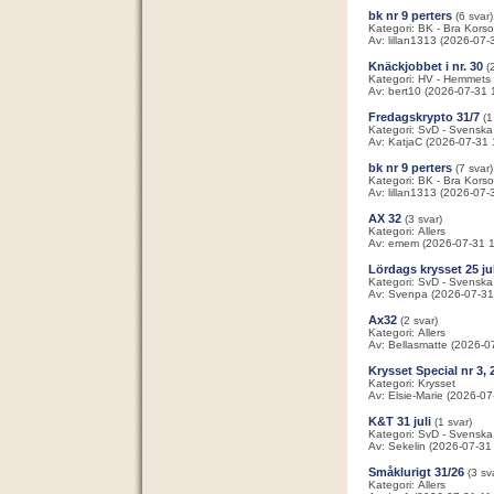
bk nr 9 perters
(6 svar)
Kategori: BK - Bra Korso
Av: lillan1313 (2026-07-
Knäckjobbet i nr. 30
(
Kategori: HV - Hemmets 
Av: bert10 (2026-07-31 
Fredagskrypto 31/7
(1
Kategori: SvD - Svenska
Av: KatjaC (2026-07-31 
bk nr 9 perters
(7 svar)
Kategori: BK - Bra Korso
Av: lillan1313 (2026-07-
AX 32
(3 svar)
Kategori: Allers
Av: emem (2026-07-31 1
Lördags krysset 25 jul
Kategori: SvD - Svenska
Av: Svenpa (2026-07-31
Ax32
(2 svar)
Kategori: Allers
Av: Bellasmatte (2026-0
Krysset Special nr 3, 
Kategori: Krysset
Av: Elsie-Marie (2026-07
K&T 31 juli
(1 svar)
Kategori: SvD - Svenska
Av: Sekelin (2026-07-31
Småklurigt 31/26
(3 sv
Kategori: Allers