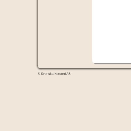
© Svenska Korsord AB