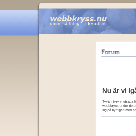
Nu är vi ig
Tyvärr blev vi utsatta 
webbkryss under de sen
sig på nytt igen med s