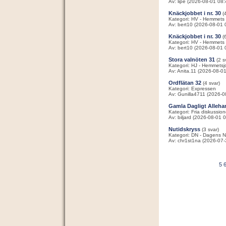
Av: lipe (2026-08-01 08:
Knäckjobbet i nr. 30
(
Kategori: HV - Hemmets 
Av: bert10 (2026-08-01 
Knäckjobbet i nr. 30
(
Kategori: HV - Hemmets 
Av: bert10 (2026-08-01 
Stora valnöten 31
(2 s
Kategori: HJ - Hemmetsj
Av: Anita.11 (2026-08-0
Ordflätan 32
(4 svar)
Kategori: Expressen
Av: Gunilla4711 (2026-0
Gamla Dagligt Alleha
Kategori: Fria diskussion
Av: biljard (2026-08-01 
Nutidskryss
(3 svar)
Kategori: DN - Dagens N
Av: chr1st1na (2026-07-
5