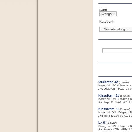
Land
Kategori:
Ordnöten 32
(5 svar)
Kategori: HV - Hemmets 
Av: Gislatorp (2026-08-0
Klassikern 31
(3 svar)
Kategori: DN - Dagens N
Av: Toyo (2026-08-01 13
Klassikern 31
(4 svar)
Kategori: DN - Dagens N
Av: Toyo (2026-08-01 12
Lx /8
(3 svar)
Kategori: DN - Dagens N
Av: Arrnee (2026-08-01 