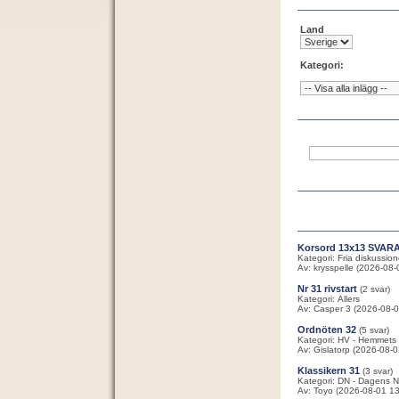
Land
Kategori:
Korsord 13x13 SVAR
Kategori: Fria diskussion
Av: krysspelle (2026-08-
Nr 31 rivstart
(2 svar)
Kategori: Allers
Av: Casper 3 (2026-08-0
Ordnöten 32
(5 svar)
Kategori: HV - Hemmets 
Av: Gislatorp (2026-08-0
Klassikern 31
(3 svar)
Kategori: DN - Dagens N
Av: Toyo (2026-08-01 13