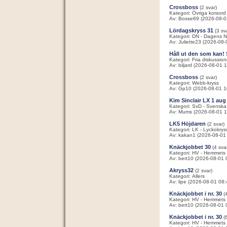
Crossboss
(2 svar)
Kategori: Övriga korsord
Av: Bosse69 (2026-08-0
Lördagskryss 31
(3 sv
Kategori: DN - Dagens N
Av: Juliette23 (2026-08-
Håll ut den som kan! 
Kategori: Fria diskussion
Av: biljard (2026-08-01 1
Crossboss
(2 svar)
Kategori: Webb-kryss
Av: Gp10 (2026-08-01 1
Kim Sinclair LX 1 aug
Kategori: SvD - Svenska
Av: Mums (2026-08-01 1
LK5 Höjdaren
(2 svar)
Kategori: LK - Lyckokrys
Av: kakan1 (2026-08-01
Knäckjobbet 30
(4 sva
Kategori: HV - Hemmets 
Av: bert10 (2026-08-01 
Akryss32
(2 svar)
Kategori: Allers
Av: lipe (2026-08-01 08:
Knäckjobbet i nr. 30
(
Kategori: HV - Hemmets 
Av: bert10 (2026-08-01 
Knäckjobbet i nr. 30
(
Kategori: HV - Hemmets 