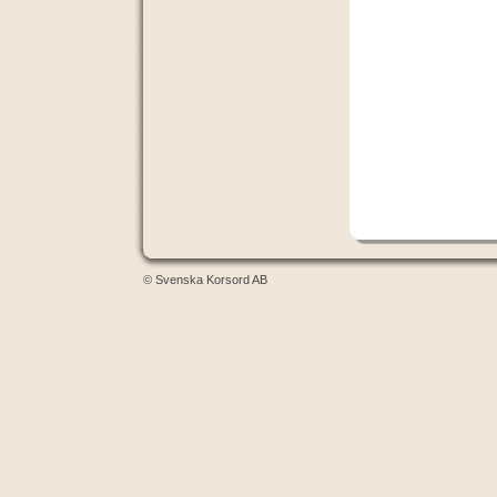
© Svenska Korsord AB