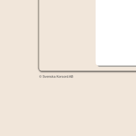
© Svenska Korsord AB