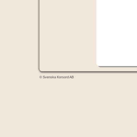
© Svenska Korsord AB