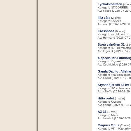
Lyckokvadraten
(4 sva
Kategori: NT/CORREN
Av: hasse (2026-07-29 0
lilla såra
(2 svar)
Kategori: Krysset
Av: suvi (2026-07-29 08
Crossboss
(6 svar)
Kategori: webbkryss.nu
Av: Hermans (2026-07-2
Stora valnöten 31
(2 s
Kategori: HJ - Hemmetsj
Av: Inger B (2026-07-29
X special nr 3 dubbe
Kategori: Krysset
Av: Cookieblue (2026-07
Gamla Dagligt Alleha
Kategori: Fria diskussion
Av: biljard (2026-07-29 
Kryssnöjet sid 54 hv 
Kategori: HV - Hemmets 
Av: 47leffe (2026-07-29 
Hitta ordet
(4 svar)
Kategori: Krysset
Av: gebbe (2026-07-28 
AX 31
(1 svar)
Kategori: Allers
Av: berwic1 (2026-07-28
Magnus Opus
(2 svar)
Kategori: MK - Mästarkry