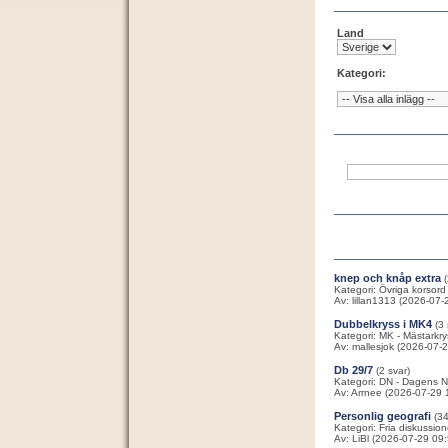
Land
Kategori:
knep och knåp extra
(
Kategori: Övriga korsord
Av: lillan1313 (2026-07-
Dubbelkryss i MK4
(3 
Kategori: MK - Mästarkry
Av: mallesjok (2026-07-
Db 29/7
(2 svar)
Kategori: DN - Dagens N
Av: Arrnee (2026-07-29 
Personlig geografi
(34
Kategori: Fria diskussion
Av: LiBl (2026-07-29 09: