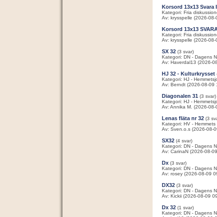
Korsord 13x13 Svara 
Kategori: Fria diskussion
Av: krysspelle (2026-08-
Korsord 13x13 SVAR
Kategori: Fria diskussion
Av: krysspelle (2026-08-
SX 32
(3 svar)
Kategori: DN - Dagens N
Av: Haverdal13 (2026-08
HJ 32 - Kulturkrysset
Kategori: HJ - Hemmetsj
Av: Berndt (2026-08-09 
Diagonalen 31
(3 svar)
Kategori: HJ - Hemmetsj
Av: Annika M. (2026-08-
Lenas fläta nr 32
(3 sv
Kategori: HV - Hemmets 
Av: Sven.o.s (2026-08-0
SX32
(4 svar)
Kategori: DN - Dagens N
Av: CarinaN (2026-08-09
Dx
(3 svar)
Kategori: DN - Dagens N
Av: rosey (2026-08-09 0
DX32
(3 svar)
Kategori: DN - Dagens N
Av: Kickii (2026-08-09 0
Dx 32
(1 svar)
Kategori: DN - Dagens N