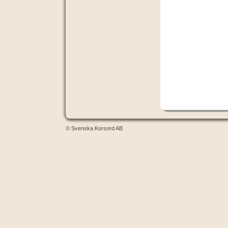
© Svenska Korsord AB