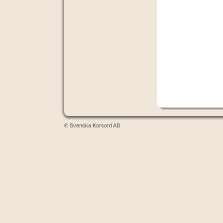
© Svenska Korsord AB