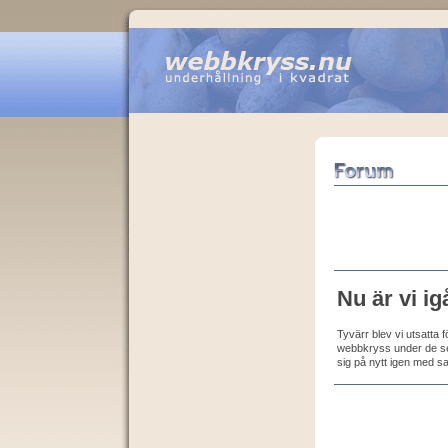
Nu är vi ig
Tyvärr blev vi utsatta 
webbkryss under de sen
sig på nytt igen med s