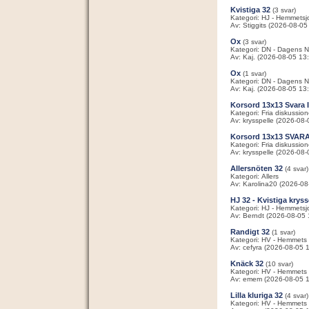
Kvistiga 32
(3 svar)
Kategori: HJ - Hemmetsj
Av: Stiggits (2026-08-05
Ox
(3 svar)
Kategori: DN - Dagens N
Av: Kaj. (2026-08-05 13
Ox
(1 svar)
Kategori: DN - Dagens N
Av: Kaj. (2026-08-05 13
Korsord 13x13 Svara 
Kategori: Fria diskussion
Av: krysspelle (2026-08-
Korsord 13x13 SVAR
Kategori: Fria diskussion
Av: krysspelle (2026-08-
Allersnöten 32
(4 svar)
Kategori: Allers
Av: Karolina20 (2026-08
HJ 32 - Kvistiga kryss
Kategori: HJ - Hemmetsj
Av: Berndt (2026-08-05 
Randigt 32
(1 svar)
Kategori: HV - Hemmets 
Av: cefyra (2026-08-05 1
Knäck 32
(10 svar)
Kategori: HV - Hemmets 
Av: emem (2026-08-05 1
Lilla kluriga 32
(4 svar)
Kategori: HV - Hemmets 