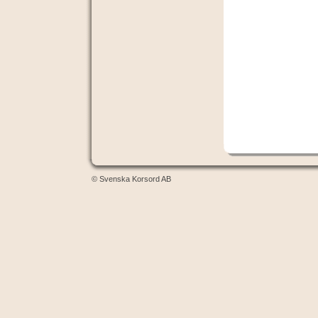
© Svenska Korsord AB