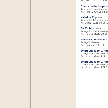
Av: Anita.11 (2026-08-0
Ölandsbladet krypto
Kategori: Övriga korsord
Av: Feffe (2026-08-06 1
Kvistiga 31
(1 svar)
Kategori: HD Helsingbor
Av: 7om3 (2026-08-06 1
Bit för bit
(2 svar)
Kategori: HJ - Hemmetsj
Av: Inger B (2026-08-06
Krysset 8, 15 Kniviga 
Kategori: Krysset
Av: redneck2 (2026-08-0
Svartbygget 30 … rätt
Kategori: HJ - Hemmetsj
Av: Lisbeth Marie (2026
Svartbygget 30 … rätt
Kategori: HJ - Hemmetsj
Av: Lisbeth Marie (2026