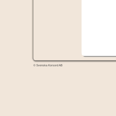
© Svenska Korsord AB