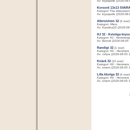
Av: krysspelle (2026-08-
Korsord 13x13 SVAR
Kategori: Fria diskussion
Av: krysspelle (2026-08-
Allersnöten 32
(4 svar)
Kategori: Allers
Av: Karolina20 (2026-08
HJ 32 - Kvistiga kryss
Kategori: HJ - Hemmetsj
Av: Berndt (2026-08-05 
Randigt 32
(1 svar)
Kategori: HV - Hemmets 
Av: cefyra (2026-08-05 1
Knäck 32
(10 svar)
Kategori: HV - Hemmets 
Av: emem (2026-08-05 1
Lilla kluriga 32
(4 svar)
Kategori: HV - Hemmets 
Av: emem (2026-08-05 1