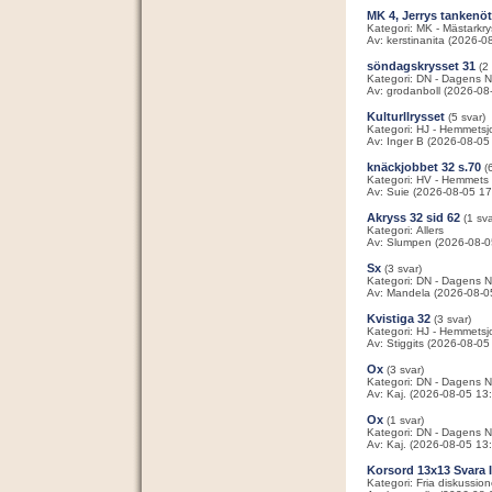
MK 4, Jerrys tankenöt
Kategori: MK - Mästarkry
Av: kerstinanita (2026-0
söndagskrysset 31
(2
Kategori: DN - Dagens N
Av: grodanboll (2026-08
Kulturllrysset
(5 svar)
Kategori: HJ - Hemmetsj
Av: Inger B (2026-08-05
knäckjobbet 32 s.70
(
Kategori: HV - Hemmets 
Av: Suie (2026-08-05 17
Akryss 32 sid 62
(1 sva
Kategori: Allers
Av: Slumpen (2026-08-0
Sx
(3 svar)
Kategori: DN - Dagens N
Av: Mandela (2026-08-0
Kvistiga 32
(3 svar)
Kategori: HJ - Hemmetsj
Av: Stiggits (2026-08-05
Ox
(3 svar)
Kategori: DN - Dagens N
Av: Kaj. (2026-08-05 13
Ox
(1 svar)
Kategori: DN - Dagens N
Av: Kaj. (2026-08-05 13
Korsord 13x13 Svara 
Kategori: Fria diskussion