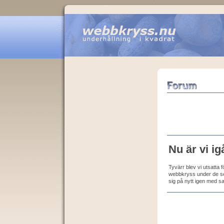
Nu är vi ig
Tyvärr blev vi utsatta 
webbkryss under de sen
sig på nytt igen med s