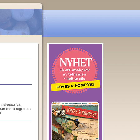
som skapats på
an enkelt registrera
t.