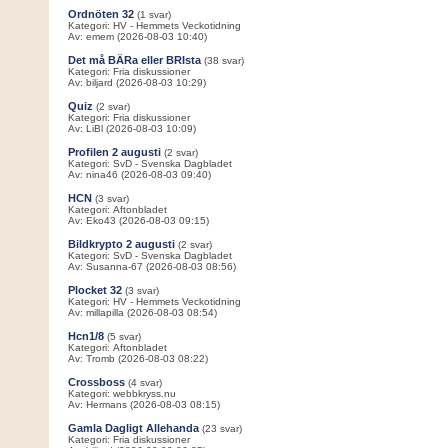
Ordnöten 32
(1 svar)
Kategori: HV - Hemmets Veckotidning
Av: emem (2026-08-03 10:40)
Det må BÄRa eller BRIsta
(38 svar)
Kategori: Fria diskussioner
Av: biljard (2026-08-03 10:29)
Quiz
(2 svar)
Kategori: Fria diskussioner
Av: LiBl (2026-08-03 10:09)
Profilen 2 augusti
(2 svar)
Kategori: SvD - Svenska Dagbladet
Av: nina46 (2026-08-03 09:40)
HCN
(3 svar)
Kategori: Aftonbladet
Av: Eko43 (2026-08-03 09:15)
Bildkrypto 2 augusti
(2 svar)
Kategori: SvD - Svenska Dagbladet
Av: Susanna-67 (2026-08-03 08:56)
Plocket 32
(3 svar)
Kategori: HV - Hemmets Veckotidning
Av: millapilla (2026-08-03 08:54)
Hcn1/8
(5 svar)
Kategori: Aftonbladet
Av: Tromb (2026-08-03 08:22)
Crossboss
(4 svar)
Kategori: webbkryss.nu
Av: Hermans (2026-08-03 08:15)
Gamla Dagligt Allehanda
(23 svar)
Kategori: Fria diskussioner