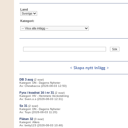
Land
Kategori:
DB 3 aug
(2 svar)
Kategori: DN - Dagens Nyheter
Av: Chewbacca (2026-08-03 12:50)
Fyra i kvadrat 16 i nr 31
(2 svar)
Kategori: HV - Hemmets Veckotidning
Av: Sven.o.s (2026-08-03 12:31)
Sx 31
(2 svar)
Kategori: DN - Dagens Nyheter
Av: Toyo (2026-08-03 11:20)
Flätan 32
(3 svar)
Kategori: Allers
Av: betty123 (2026-08-03 10:46)