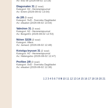
Av: eva 58 (2026-08-02 13:18)
Diagonalen 31
(2 svar)
Kategori: HJ - Hemmetsjournal
Av: Emrm (2026-08-02 13:04)
dx 2/8
(5 svar)
Kategori: SvD - Svenska Dagbladet
Av: elisabet (2026-08-02 13:04)
Valnöten 31
(3 svar)
Kategori: HJ - Hemmetsjournal
Av: Berget01 (2026-08-02 12:53)
Nöten 32/26
(3 svar)
Kategori: Allers
Av: Jamas1 (2026-08-02 12:48)
Kvistiga krysset 31
(2 svar)
Kategori: HJ - Hemmetsjournal
Av: Hälsingebo (2026-08-02 12:47)
Profilen 2/8
(3 svar)
Kategori: SvD - Svenska Dagbladet
Av: elisabet (2026-08-02 12:36)
1
2
3
4
5
6
7
8
9
10
11
12
13
14
15
16
17
18
19
20
21