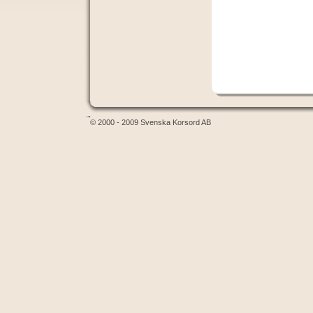
© 2000 - 2009 Svenska Korsord AB