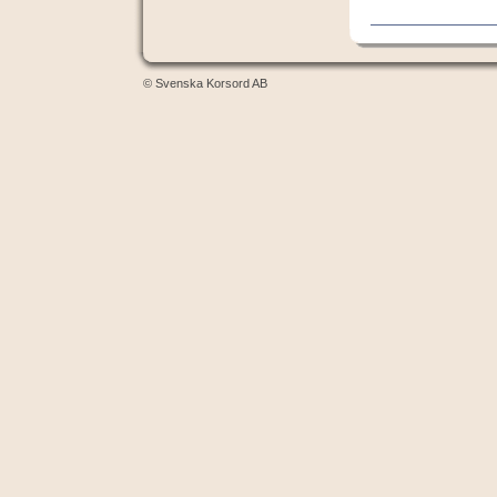
© Svenska Korsord AB