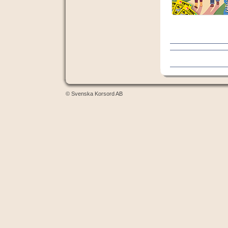
© Svenska Korsord AB