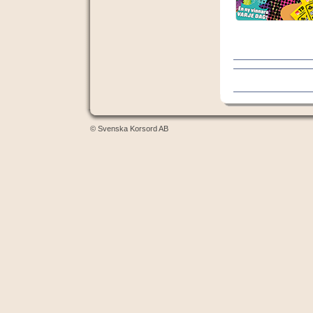
© Svenska Korsord AB