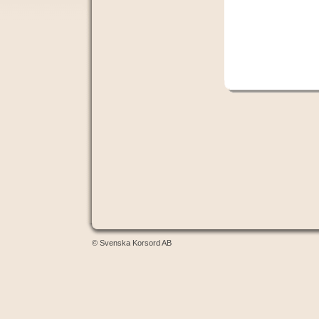
© Svenska Korsord AB