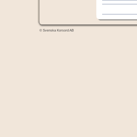
© Svenska Korsord AB