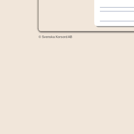
© Svenska Korsord AB