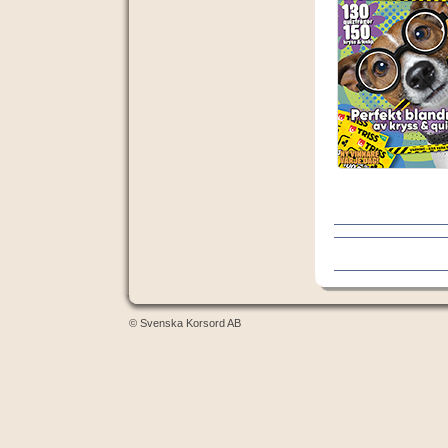
© Svenska Korsord AB