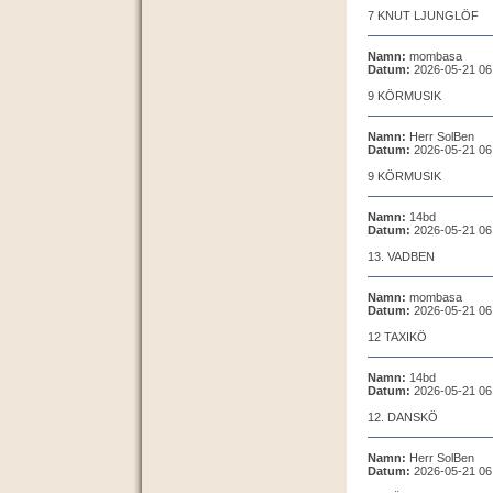
7 KNUT LJUNGLÖF
Namn:
mombasa
Datum:
2026-05-21 06
9 KÖRMUSIK
Namn:
Herr SolBen
Datum:
2026-05-21 06
9 KÖRMUSIK
Namn:
14bd
Datum:
2026-05-21 06
13. VADBEN
Namn:
mombasa
Datum:
2026-05-21 06
12 TAXIKÖ
Namn:
14bd
Datum:
2026-05-21 06
12. DANSKÖ
Namn:
Herr SolBen
Datum:
2026-05-21 06