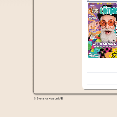
© Svenska Korsord AB