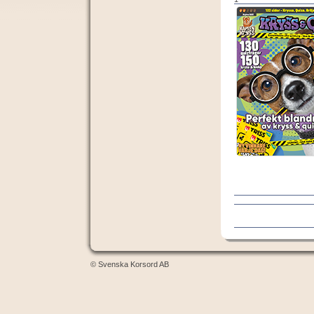
© Svenska Korsord AB