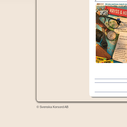
© Svenska Korsord AB