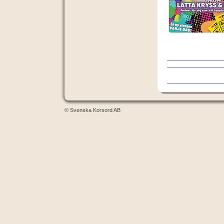
© Svenska Korsord AB