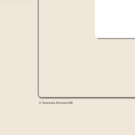
© Svenska Korsord AB