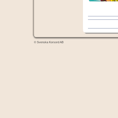
© Svenska Korsord AB