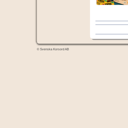
© Svenska Korsord AB