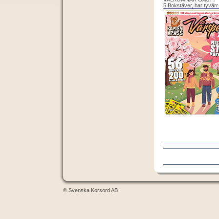
5 Bokstäver, har tyvärr
© Svenska Korsord AB