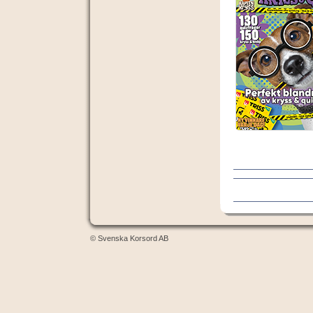
© Svenska Korsord AB