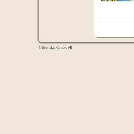
© Svenska Korsord AB