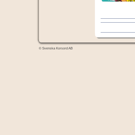
© Svenska Korsord AB