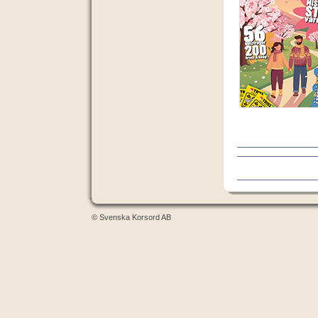
© Svenska Korsord AB