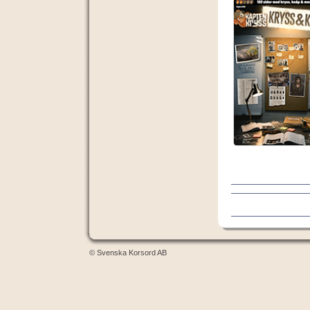
© Svenska Korsord AB