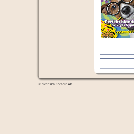
© Svenska Korsord AB