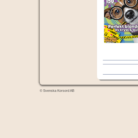
© Svenska Korsord AB