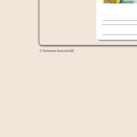
© Svenska Korsord AB