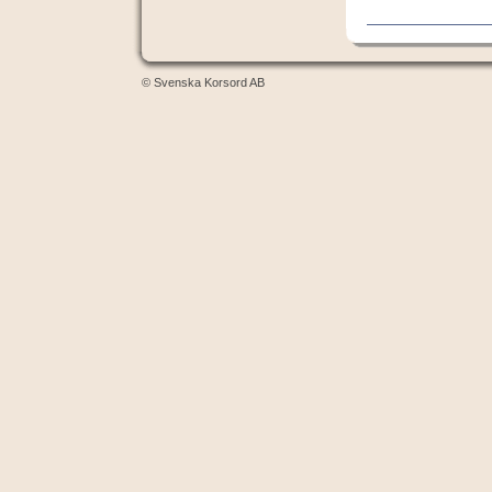
© Svenska Korsord AB