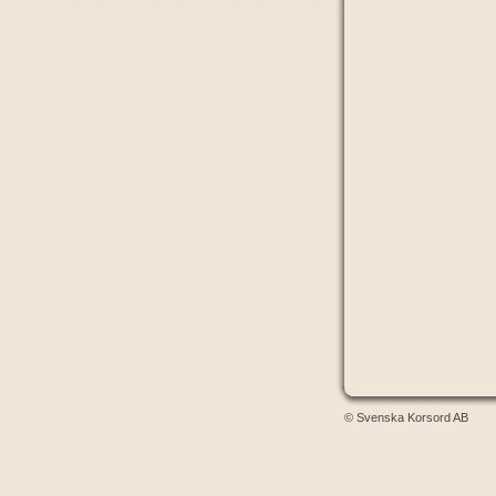
© Svenska Korsord AB