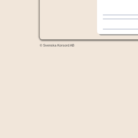
© Svenska Korsord AB