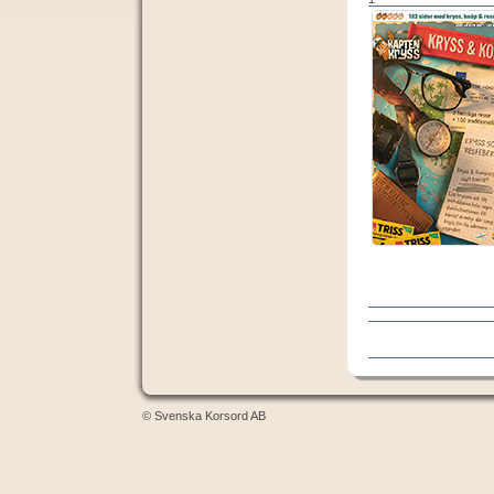
© Svenska Korsord AB