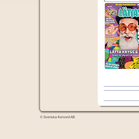
© Svenska Korsord AB