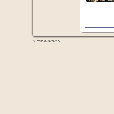
© Svenska Korsord AB